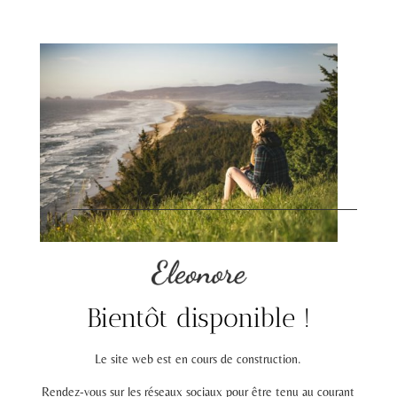
Bientôt disponible !
Le site web est en cours de construction.
Rendez-vous sur les réseaux sociaux pour être tenu au courant